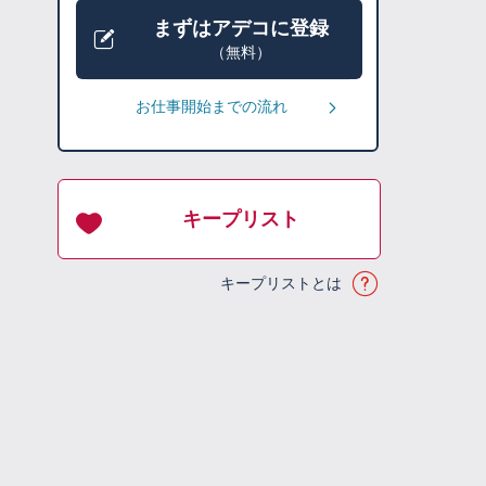
まずはアデコに登録
（無料）
お仕事開始までの流れ
キープリスト
キープリストとは