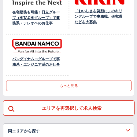
「おいしさを笑顔に」のキリ
在宅勤務も可能！日立グルー
ングループで事務職、研究職
プ（HITACHIグループ）で事
などを大募集
務系・テレオペのお仕事
バンダイナムコグループで事
務系・エンジニア系のお仕事
もっと見る
エリアを再選択して求人検索
同エリアから探す