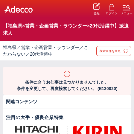
登録
ログイン
メニュー
【福島県×営業・企画営業・ラウンダー×20代活躍中】派遣
求人
福島県／営業・企画営業・ラウンダー／こ
検索条件を変更
だわらない／20代活躍中
条件に合うお仕事は見つかりませんでした。
条件を変更して、再度検索してください。 (E130020)
関連コンテンツ
注目の大手・優良企業特集