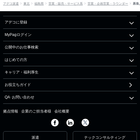
アデコ派遣
東北
福島県
営業・販売・サービス系
営業・企画営業・ラウンダー
募集
アデコに登録
MyPagログイン
公開中のお仕事検索
はじめての方
キャリア・福利厚生
お役立ちガイド
QA･お問い合わせ
拠点情報
企業のご担当者様
会社概要
派遣
テックコンサルティング