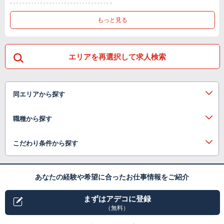
もっと見る
エリアを再選択して求人検索
同エリアから探す
職種から探す
こだわり条件から探す
あなたの経験や希望に合ったお仕事情報をご紹介
まずはアデコに登録
（無料）