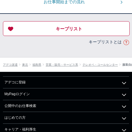
お仕事開始までの流れ
キープリスト
キープリストとは
アデコ派遣
東北
福島県
営業・販売・サービス系
テレオペ・コールセンター
服装自
アデコに登録
MyPagログイン
公開中のお仕事検索
はじめての方
キャリア・福利厚生