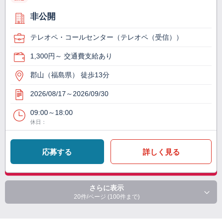
非公開
テレオペ・コールセンター（テレオペ（受信））
1,300円～ 交通費支給あり
郡山（福島県） 徒歩13分
2026/08/17～2026/09/30
09:00～18:00
休日：
応募する
詳しく見る
さらに表示
20件/ページ (100件まで)