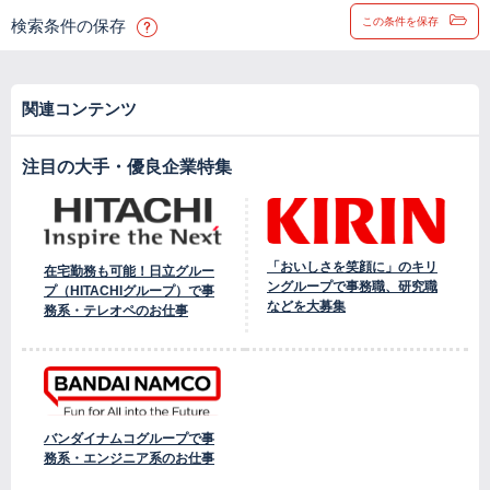
この条件を保存
検索条件の保存
関連コンテンツ
注目の大手・優良企業特集
「おいしさを笑顔に」のキリ
在宅勤務も可能！日立グルー
ングループで事務職、研究職
プ（HITACHIグループ）で事
などを大募集
務系・テレオペのお仕事
バンダイナムコグループで事
務系・エンジニア系のお仕事