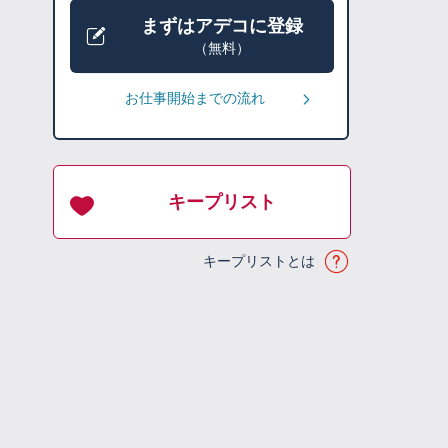
まずはアデコに登録
（無料）
お仕事開始までの流れ
キープリスト
キープリストとは