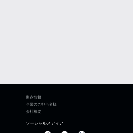
拠点情報
企業のご担当者様
会社概要
ソーシャルメディア