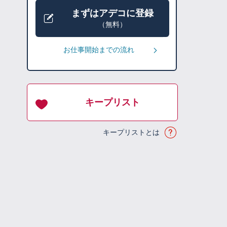
まずはアデコに登録
（無料）
お仕事開始までの流れ
キープリスト
キープリストとは