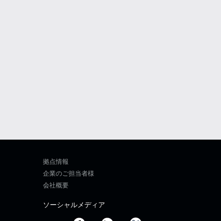
拠点情報
企業のご担当者様
会社概要
ソーシャルメディア