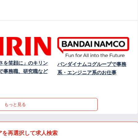
さを笑顔に」のキリン
バンダイナムコグループで事務
で事務職、研究職など
系・エンジニア系のお仕事
もっと見る
アを再選択して求人検索