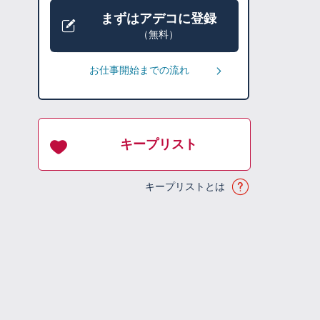
まずはアデコに登録
（無料）
お仕事開始までの流れ
キープリスト
キープリストとは