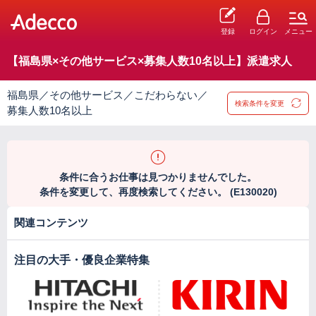
登録
ログイン
メニュー
【福島県×その他サービス×募集人数10名以上】派遣求人
福島県／その他サービス／こだわらない／
検索条件を変更
募集人数10名以上
条件に合うお仕事は見つかりませんでした。
条件を変更して、再度検索してください。 (E130020)
関連コンテンツ
注目の大手・優良企業特集