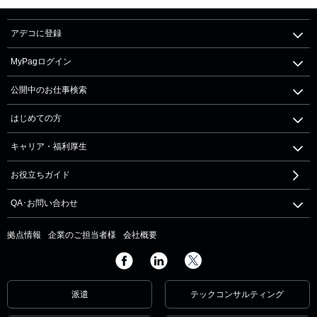
アデコに登録
MyPagログイン
公開中のお仕事検索
はじめての方
キャリア・福利厚生
お役立ちガイド
QA･お問い合わせ
拠点情報
企業のご担当者様
会社概要
派遣
テックコンサルティング