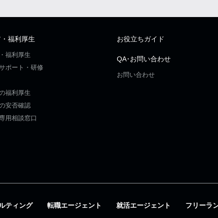
ア・福利厚生
お役立ちガイド
・福利厚生
QA･お問い合わせ
サポート・研修
お問い合わせ
の福利厚生
の安否確認
専用相談窓口
ルティング
転職エージェント
就活エージェント
フリーラ