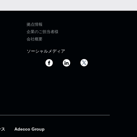
拠点情報
企業のご担当者様
会社概要
ソーシャルメディア
ンス
Adecco Group