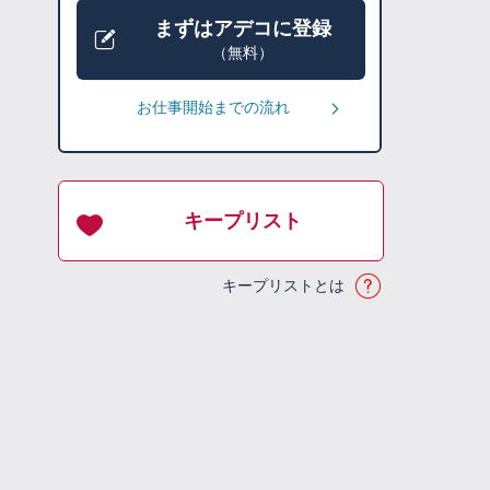
まずはアデコに登録
（無料）
お仕事開始までの流れ
キープリスト
キープリストとは