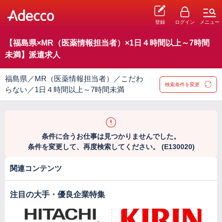
登録
ログイン
メニュー
【福島県×MR（医薬情報担当者）×1日４時間以上～7時間
未満】派遣求人
福島県／MR（医薬情報担当者）／こだわ
検索条件を変更
らない／1日４時間以上～7時間未満
条件に合うお仕事は見つかりませんでした。
条件を変更して、再度検索してください。 (E130020)
関連コンテンツ
注目の大手・優良企業特集