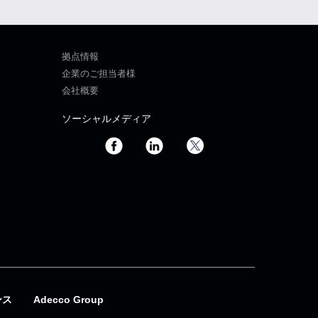
拠点情報
企業のご担当者様
会社概要
ソーシャルメディア
ンス
Adecco Group