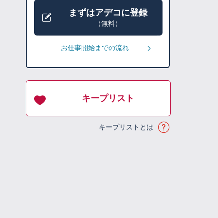
まずはアデコに登録
（無料）
お仕事開始までの流れ
キープリスト
キープリストとは