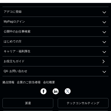
アデコに登録
MyPagログイン
公開中のお仕事検索
はじめての方
キャリア・福利厚生
お役立ちガイド
QA･お問い合わせ
拠点情報
企業のご担当者様
会社概要
派遣
テックコンサルティング