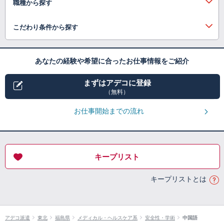
職種から探す
こだわり条件から探す
あなたの経験や希望に合ったお仕事情報をご紹介
まずはアデコに登録
（無料）
お仕事開始までの流れ
キープリスト
キープリストとは
アデコ派遣
東北
福島県
メディカル・ヘルスケア系
安全性・学術
中国語