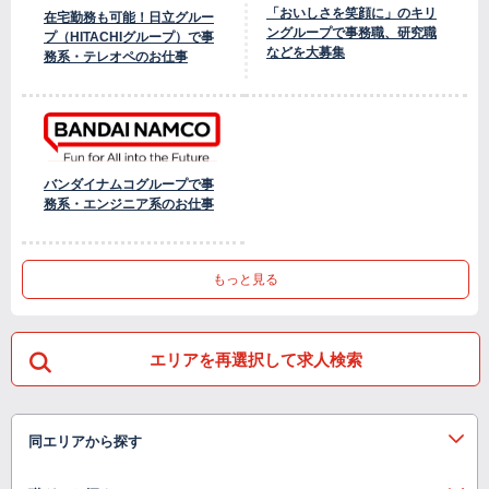
「おいしさを笑顔に」のキリ
在宅勤務も可能！日立グルー
ングループで事務職、研究職
プ（HITACHIグループ）で事
などを大募集
務系・テレオペのお仕事
バンダイナムコグループで事
務系・エンジニア系のお仕事
もっと見る
エリアを再選択して求人検索
同エリアから探す