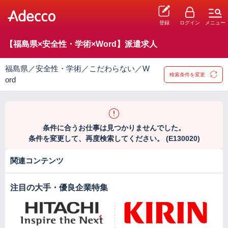
登録
ログイン
メニュー
【福島県×安全性・学術×Word】派遣求人
福島県／安全性・学術／こだわらない／W
検索条件を変更
ord
条件に合うお仕事は見つかりませんでした。
条件を変更して、再度検索してください。 (E130020)
関連コンテンツ
注目の大手・優良企業特集