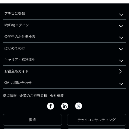
アデコに登録
MyPagログイン
公開中のお仕事検索
はじめての方
キャリア・福利厚生
お役立ちガイド
QA･お問い合わせ
拠点情報
企業のご担当者様
会社概要
派遣
テックコンサルティング