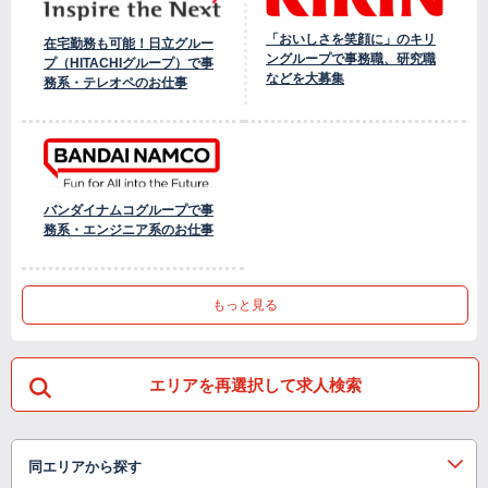
「おいしさを笑顔に」のキリ
在宅勤務も可能！日立グルー
ングループで事務職、研究職
プ（HITACHIグループ）で事
などを大募集
務系・テレオペのお仕事
バンダイナムコグループで事
務系・エンジニア系のお仕事
もっと見る
エリアを再選択して求人検索
同エリアから探す