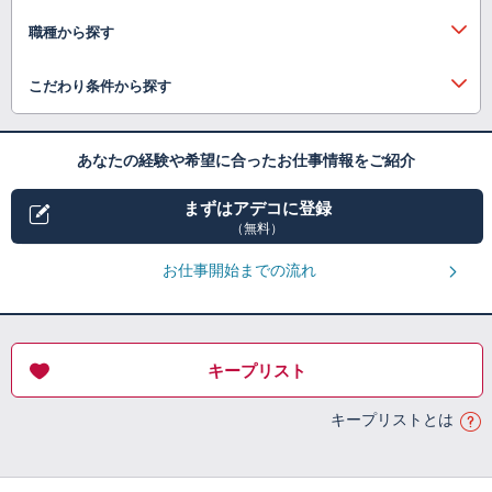
職種から探す
こだわり条件から探す
あなたの経験や希望に合ったお仕事情報をご紹介
まずはアデコに登録
（無料）
お仕事開始までの流れ
キープリスト
キープリストとは