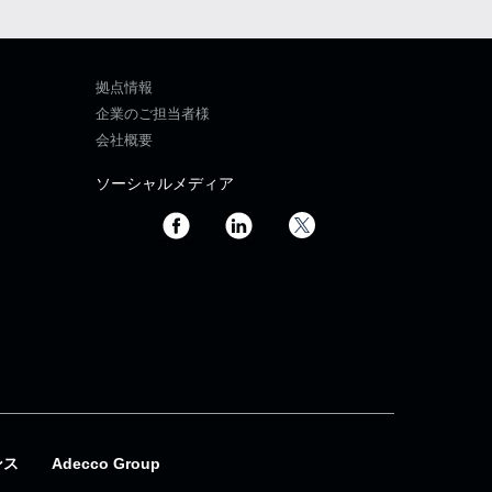
拠点情報
企業のご担当者様
会社概要
ソーシャルメディア
ンス
Adecco Group