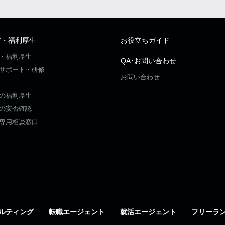
ア・福利厚生
お役立ちガイド
・福利厚生
QA･お問い合わせ
サポート・研修
お問い合わせ
の福利厚生
の安否確認
専用相談窓口
ルティング
転職エージェント
就活エージェント
フリーラ