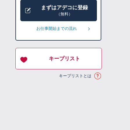
まずはアデコに登録
（無料）
お仕事開始までの流れ
キープリスト
キープリストとは