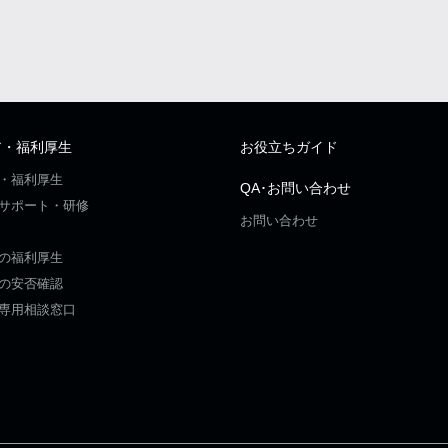
ア・福利厚生
お役立ちガイド
・福利厚生
QA･お問い合わせ
サポート・研修
お問い合わせ
の福利厚生
の安否確認
専用相談窓口