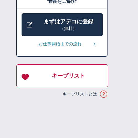
情報をご紹介
まずはアデコに登録
（無料）
お仕事開始までの流れ
キープリスト
キープリストとは