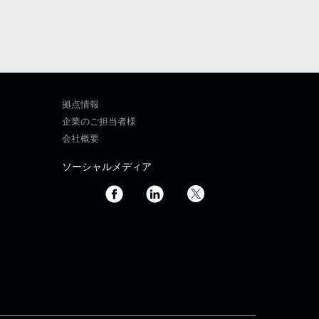
拠点情報
企業のご担当者様
会社概要
ソーシャルメディア