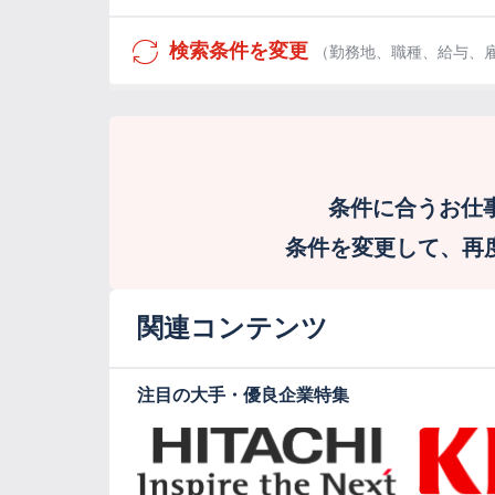
検索条件を変更
（勤務地、職種、給与、
条件に合うお仕
条件を変更して、再度検
関連コンテンツ
注目の大手・優良企業特集