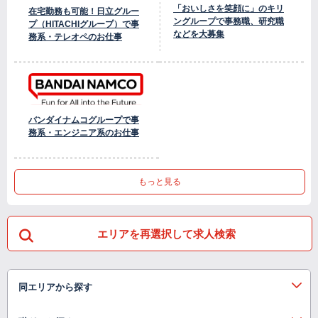
「おいしさを笑顔に」のキリ
在宅勤務も可能！日立グルー
ングループで事務職、研究職
プ（HITACHIグループ）で事
などを大募集
務系・テレオペのお仕事
バンダイナムコグループで事
務系・エンジニア系のお仕事
もっと見る
エリアを再選択して求人検索
同エリアから探す