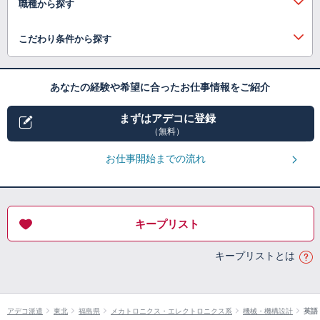
職種から探す
こだわり条件から探す
あなたの経験や希望に合ったお仕事情報をご紹介
まずはアデコに登録
（無料）
お仕事開始までの流れ
キープリスト
キープリストとは
アデコ派遣
東北
福島県
メカトロニクス・エレクトロニクス系
機械・機構設計
英語