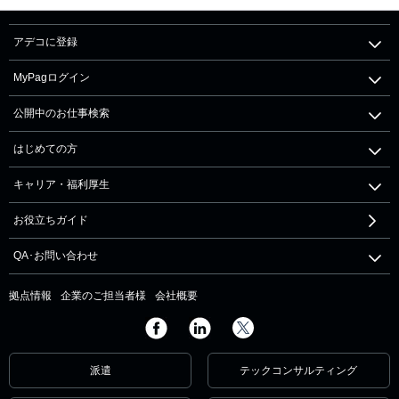
アデコに登録
MyPagログイン
公開中のお仕事検索
はじめての方
キャリア・福利厚生
お役立ちガイド
QA･お問い合わせ
拠点情報
企業のご担当者様
会社概要
派遣
テックコンサルティング