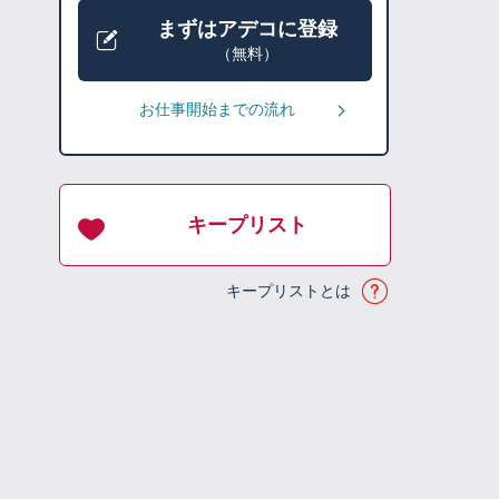
まずはアデコに登録
（無料）
お仕事開始までの流れ
キープリスト
キープリストとは