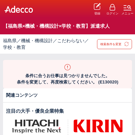
登録
ログイン
メニュー
【福島県×機械・機構設計×学校・教育】派遣求人
福島県／機械・機構設計／こだわらない／
検索条件を変更
学校・教育
条件に合うお仕事は見つかりませんでした。
条件を変更して、再度検索してください。 (E130020)
関連コンテンツ
注目の大手・優良企業特集