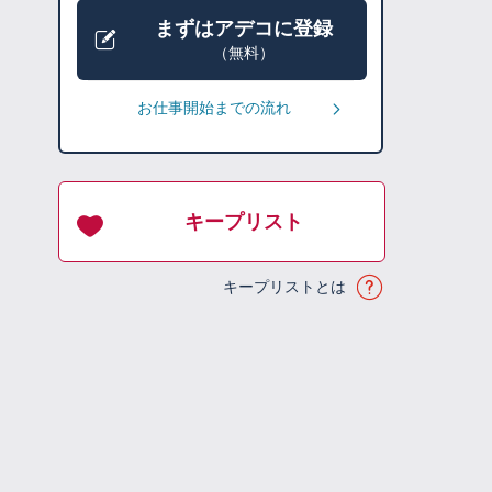
まずはアデコに登録
（無料）
お仕事開始までの流れ
キープリスト
キープリストとは