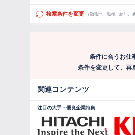
検索条件を変更
（勤務地、職種、給与、
条件に合うお仕
条件を変更して、再度検
関連コンテンツ
注目の大手・優良企業特集