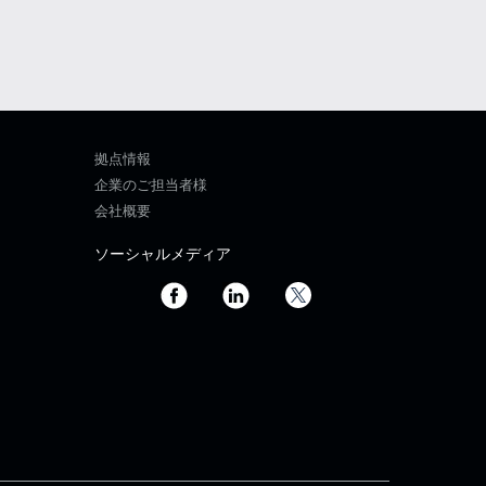
拠点情報
企業のご担当者様
会社概要
ソーシャルメディア