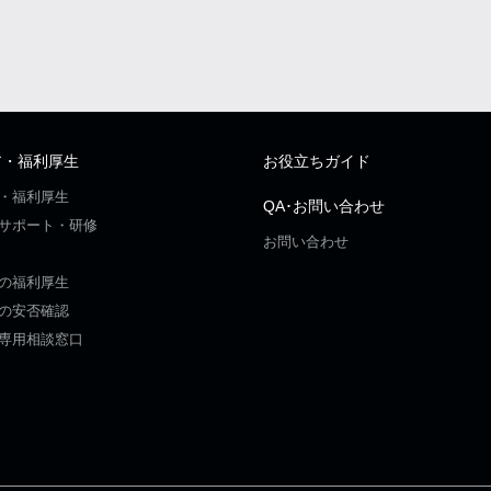
ア・福利厚生
お役立ちガイド
・福利厚生
QA･お問い合わせ
サポート・研修
お問い合わせ
の福利厚生
の安否確認
専用相談窓口