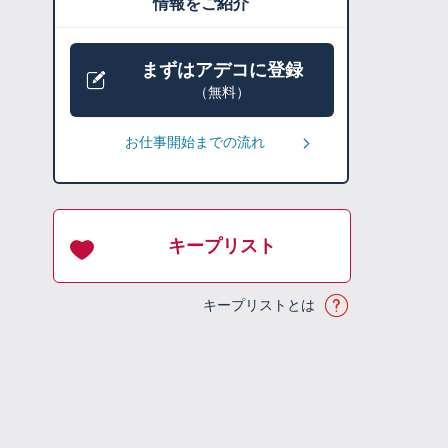
情報をご紹介
まずはアデコに登録
（無料）
お仕事開始までの流れ
キープリスト
キープリストとは