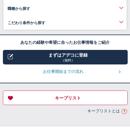
職種から探す
こだわり条件から探す
あなたの経験や希望に合ったお仕事情報をご紹介
まずはアデコに登録
（無料）
お仕事開始までの流れ
キープリスト
キープリストとは