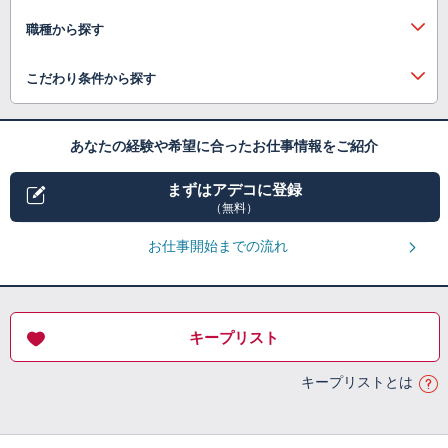
職種から探す
こだわり条件から探す
あなたの経験や希望に合ったお仕事情報をご紹介
まずはアデコに登録
（無料）
お仕事開始までの流れ
キープリスト
キープリストとは