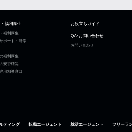
ア・福利厚生
お役立ちガイド
・福利厚生
QA･お問い合わせ
サポート・研修
お問い合わせ
の福利厚生
の安否確認
専用相談窓口
ルティング
転職エージェント
就活エージェント
フリーラ