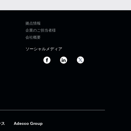
拠点情報
企業のご担当者様
会社概要
ソーシャルメディア
ンス
Adecco Group