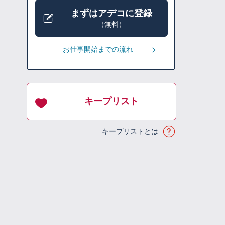
まずはアデコに登録
（無料）
お仕事開始までの流れ
キープリスト
キープリストとは