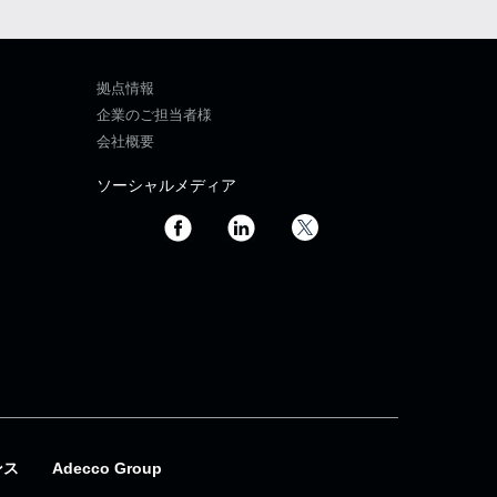
拠点情報
企業のご担当者様
会社概要
ソーシャルメディア
ンス
Adecco Group