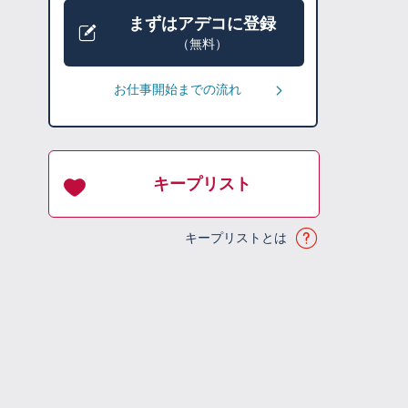
まずはアデコに登録
（無料）
お仕事開始までの流れ
キープリスト
キープリストとは