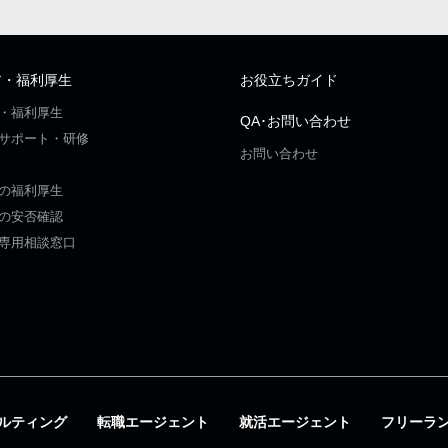
ア・福利厚生
お役立ちガイド
・福利厚生
QA･お問い合わせ
サポート・研修
お問い合わせ
の福利厚生
の安否確認
専用相談窓口
ルティング
転職エージェント
就活エージェント
フリーラ