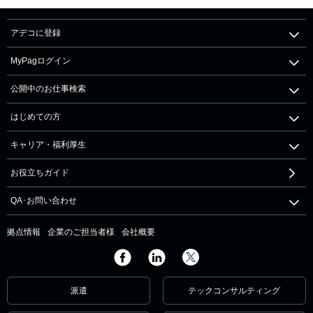
アデコに登録
MyPagログイン
公開中のお仕事検索
はじめての方
キャリア・福利厚生
お役立ちガイド
QA･お問い合わせ
拠点情報
企業のご担当者様
会社概要
派遣
テックコンサルティング