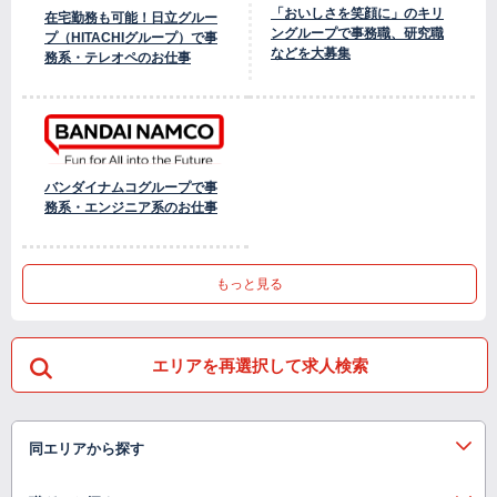
「おいしさを笑顔に」のキリ
在宅勤務も可能！日立グルー
ングループで事務職、研究職
プ（HITACHIグループ）で事
などを大募集
務系・テレオペのお仕事
バンダイナムコグループで事
務系・エンジニア系のお仕事
もっと見る
エリアを再選択して求人検索
同エリアから探す