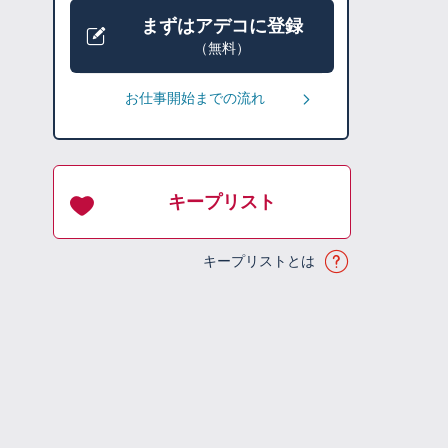
まずはアデコに登録
（無料）
お仕事開始までの流れ
キープリスト
キープリストとは