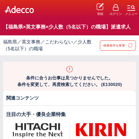
登録
ログイン
メニュー
【福島県×英文事務×少人数（5名以下）の職場】派遣求人
福島県／英文事務／こだわらない／少人数
検索条件を変更
（5名以下）の職場
条件に合うお仕事は見つかりませんでした。
条件を変更して、再度検索してください。 (E130020)
関連コンテンツ
注目の大手・優良企業特集