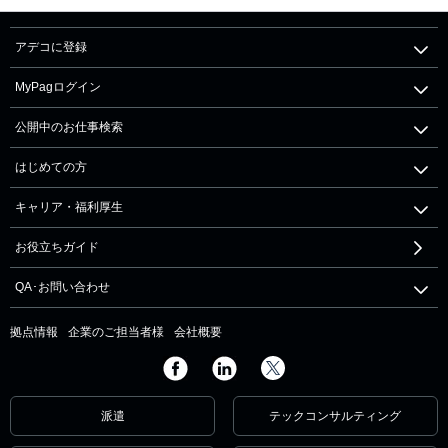
アデコに登録
MyPagログイン
公開中のお仕事検索
はじめての方
キャリア・福利厚生
お役立ちガイド
QA･お問い合わせ
拠点情報
企業のご担当者様
会社概要
派遣
テックコンサルティング