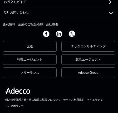
お役立ちガイド
QA･お問い合わせ
拠点情報
企業のご担当者様
会社概要
派遣
テックコンサルティング
転職エージェント
就活エージェント
フリーランス
Adecco Group
個人情報保護方針・個人情報の取扱いについて
サービス利用規約
セキュリティ
リンクポリシー