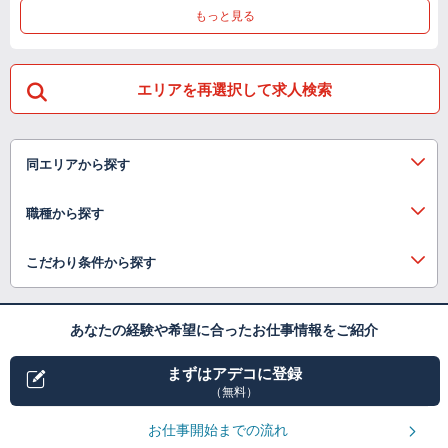
もっと見る
エリアを再選択して求人検索
同エリアから探す
職種から探す
こだわり条件から探す
あなたの経験や希望に合ったお仕事情報をご紹介
まずはアデコに登録
（無料）
お仕事開始までの流れ