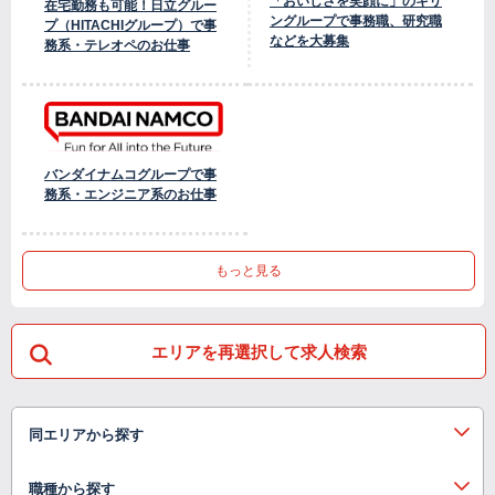
「おいしさを笑顔に」のキリ
在宅勤務も可能！日立グルー
ングループで事務職、研究職
プ（HITACHIグループ）で事
などを大募集
務系・テレオペのお仕事
バンダイナムコグループで事
務系・エンジニア系のお仕事
もっと見る
エリアを再選択して求人検索
同エリアから探す
職種から探す