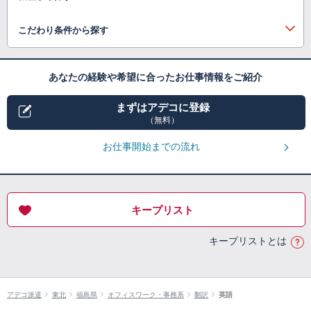
こだわり条件から探す
あなたの経験や希望に合ったお仕事情報をご紹介
まずはアデコに登録
（無料）
お仕事開始までの流れ
キープリスト
キープリストとは
アデコ派遣
東北
福島県
オフィスワーク・事務系
翻訳
英語