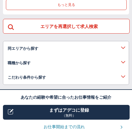
もっと見る
エリアを再選択して求人検索
同エリアから探す
職種から探す
こだわり条件から探す
あなたの経験や希望に合ったお仕事情報をご紹介
まずはアデコに登録
（無料）
お仕事開始までの流れ