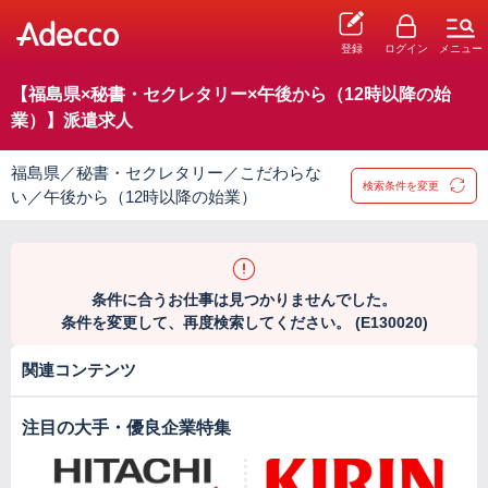
登録
ログイン
メニュー
【福島県×秘書・セクレタリー×午後から（12時以降の始
業）】派遣求人
福島県／秘書・セクレタリー／こだわらな
検索条件を変更
い／午後から（12時以降の始業）
条件に合うお仕事は見つかりませんでした。
条件を変更して、再度検索してください。 (E130020)
関連コンテンツ
注目の大手・優良企業特集