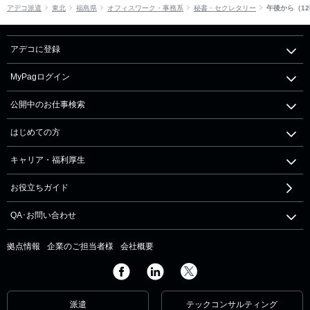
アデコ派遣
東北
福島県
オフィスワーク・事務系
秘書・セクレタリー
午後から（1
アデコに登録
MyPagログイン
公開中のお仕事検索
はじめての方
キャリア・福利厚生
お役立ちガイド
QA･お問い合わせ
拠点情報
企業のご担当者様
会社概要
派遣
テックコンサルティング