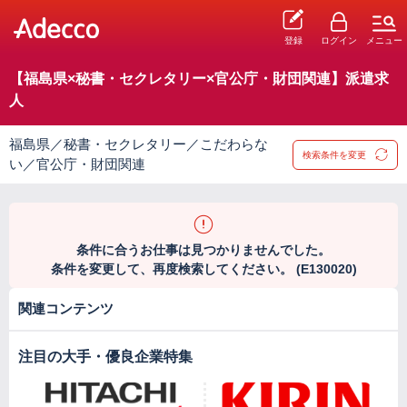
登録
ログイン
メニュー
【福島県×秘書・セクレタリー×官公庁・財団関連】派遣求
人
福島県／秘書・セクレタリー／こだわらな
検索条件を変更
い／官公庁・財団関連
条件に合うお仕事は見つかりませんでした。
条件を変更して、再度検索してください。 (E130020)
関連コンテンツ
注目の大手・優良企業特集