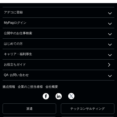
アデコに登録
MyPagログイン
公開中のお仕事検索
はじめての方
キャリア・福利厚生
お役立ちガイド
QA･お問い合わせ
拠点情報
企業のご担当者様
会社概要
派遣
テックコンサルティング