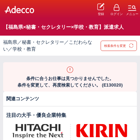
登録
ログイン
メニュー
【福島県×秘書・セクレタリー×学校・教育】派遣求人
福島県／秘書・セクレタリー／こだわらな
検索条件を変更
い／学校・教育
条件に合うお仕事は見つかりませんでした。
条件を変更して、再度検索してください。 (E130020)
関連コンテンツ
注目の大手・優良企業特集