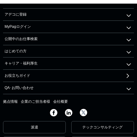
アデコに登録
MyPagログイン
公開中のお仕事検索
はじめての方
キャリア・福利厚生
お役立ちガイド
QA･お問い合わせ
拠点情報
企業のご担当者様
会社概要
派遣
テックコンサルティング