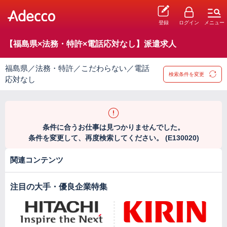
登録
ログイン
メニュー
【福島県×法務・特許×電話応対なし】派遣求人
福島県／法務・特許／こだわらない／電話
検索条件を変更
応対なし
条件に合うお仕事は見つかりませんでした。
条件を変更して、再度検索してください。 (E130020)
関連コンテンツ
注目の大手・優良企業特集