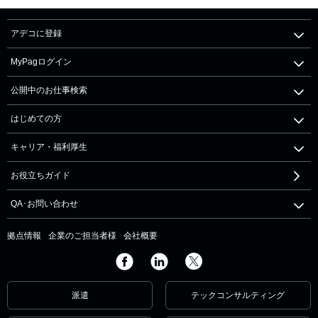
アデコに登録
MyPagログイン
公開中のお仕事検索
はじめての方
キャリア・福利厚生
お役立ちガイド
QA･お問い合わせ
拠点情報
企業のご担当者様
会社概要
派遣
テックコンサルティング