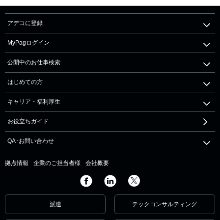
アデコに登録
MyPagログイン
公開中のお仕事検索
はじめての方
キャリア・福利厚生
お役立ちガイド
QA･お問い合わせ
拠点情報
企業のご担当者様
会社概要
派遣
テックコンサルティング