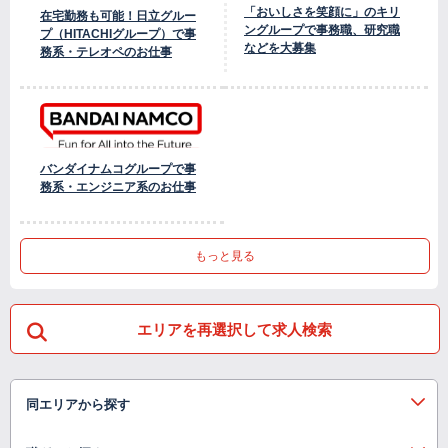
「おいしさを笑顔に」のキリ
在宅勤務も可能！日立グルー
ングループで事務職、研究職
プ（HITACHIグループ）で事
などを大募集
務系・テレオペのお仕事
バンダイナムコグループで事
務系・エンジニア系のお仕事
もっと見る
エリアを再選択して求人検索
同エリアから探す