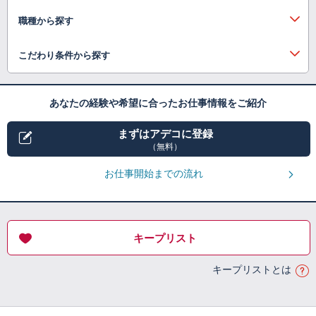
職種から探す
こだわり条件から探す
あなたの経験や希望に合ったお仕事情報をご紹介
まずはアデコに登録
（無料）
お仕事開始までの流れ
キープリスト
キープリストとは