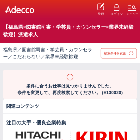
登録
ログイン
メニュー
【福島県×図書館司書・学芸員・カウンセラー×業界未経験
歓迎】派遣求人
福島県／図書館司書・学芸員・カウンセラ
検索条件を変更
ー／こだわらない／業界未経験歓迎
条件に合うお仕事は見つかりませんでした。
条件を変更して、再度検索してください。 (E130020)
関連コンテンツ
注目の大手・優良企業特集