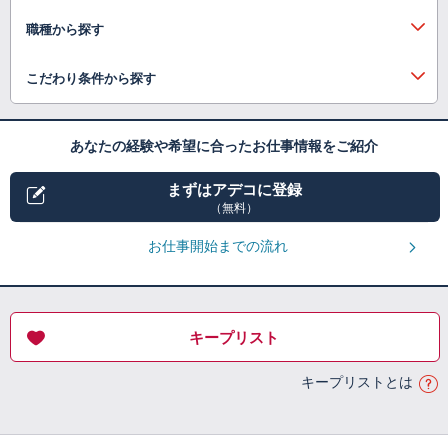
職種から探す
こだわり条件から探す
あなたの経験や希望に合ったお仕事情報をご紹介
まずはアデコに登録
（無料）
お仕事開始までの流れ
キープリスト
キープリストとは