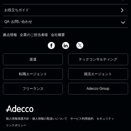
お役立ちガイド
QA･お問い合わせ
拠点情報
企業のご担当者様
会社概要
派遣
テックコンサルティング
転職エージェント
就活エージェント
フリーランス
Adecco Group
個人情報保護方針・個人情報の取扱いについて
サービス利用規約
セキュリティ
リンクポリシー