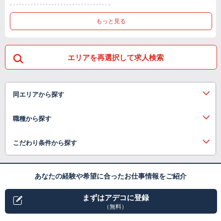
もっと見る
エリアを再選択して求人検索
同エリアから探す
職種から探す
こだわり条件から探す
あなたの経験や希望に合ったお仕事情報をご紹介
まずはアデコに登録
（無料）