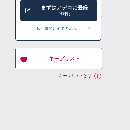
まずはアデコに登録
（無料）
お仕事開始までの流れ
キープリスト
キープリストとは