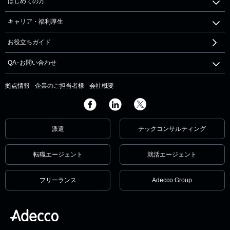
はじめての方
キャリア・福利厚生
お役立ちガイド
QA･お問い合わせ
拠点情報
企業のご担当者様
会社概要
派遣
テックコンサルティング
転職エージェント
就活エージェント
フリーランス
Adecco Group