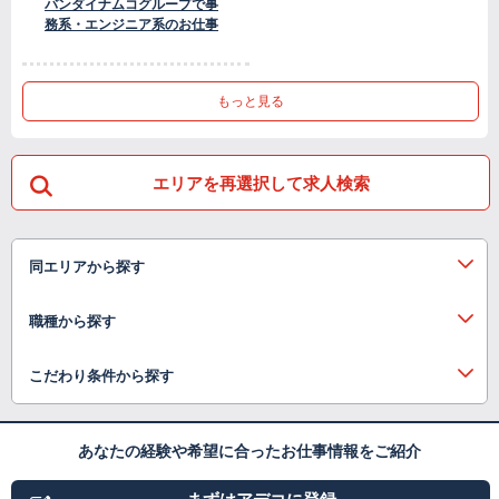
バンダイナムコグループで事
務系・エンジニア系のお仕事
もっと見る
エリアを再選択して求人検索
同エリアから探す
職種から探す
こだわり条件から探す
あなたの経験や希望に合ったお仕事情報をご紹介