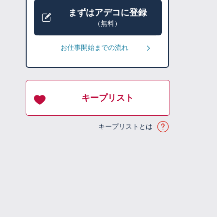
まずはアデコに登録
（無料）
お仕事開始までの流れ
キープリスト
キープリストとは