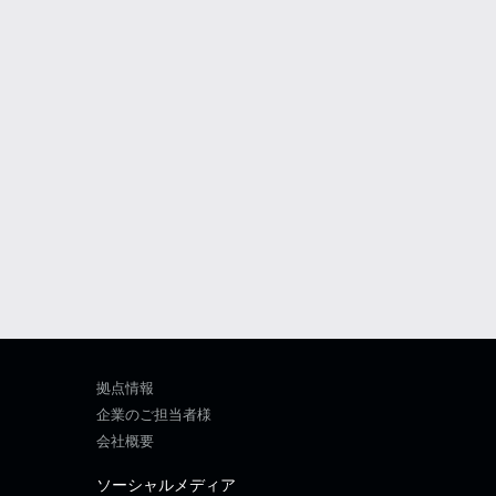
拠点情報
企業のご担当者様
会社概要
ソーシャルメディア