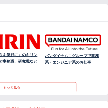
さを笑顔に」のキリン
バンダイナムコグループで事務
で事務職、研究職など
系・エンジニア系のお仕事
もっと見る