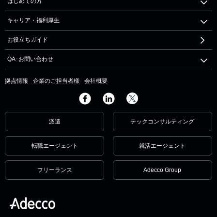
はじめての方
キャリア・福利厚生
お役立ちガイド
QA･お問い合わせ
拠点情報
企業のご担当者様
会社概要
派遣
テックコンサルティング
転職エージェント
就活エージェント
フリーランス
Adecco Group