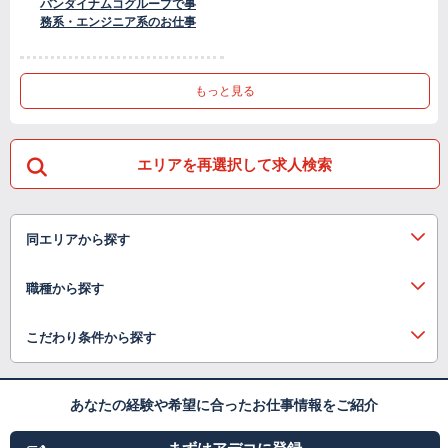
バンダイナムコグループで事
務系・エンジニア系のお仕事
もっと見る
エリアを再選択して求人検索
同エリアから探す
職種から探す
こだわり条件から探す
あなたの経験や希望に合ったお仕事情報をご紹介