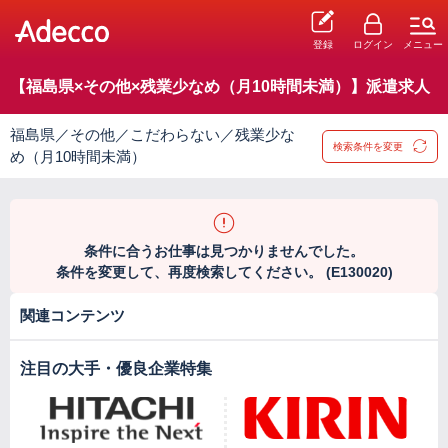
登録
ログイン
メニュー
【福島県×その他×残業少なめ（月10時間未満）】派遣求人
福島県／その他／こだわらない／残業少な
検索条件を変更
め（月10時間未満）
条件に合うお仕事は見つかりませんでした。
条件を変更して、再度検索してください。 (E130020)
関連コンテンツ
注目の大手・優良企業特集