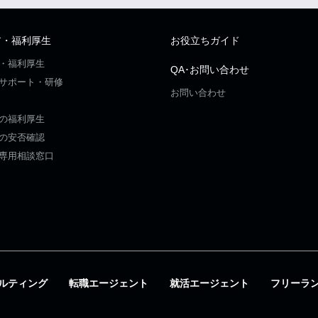
ア・福利厚生
お役立ちガイド
・福利厚生
QA･お問い合わせ
サポート・研修
お問い合わせ
の福利厚生
の安否確認
専用相談窓口
ルティング
転職エージェント
就活エージェント
フリーラ