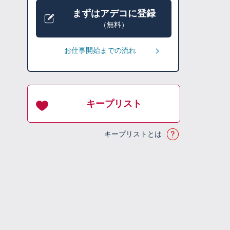
まずはアデコに登録
（無料）
お仕事開始までの流れ
キープリスト
キープリストとは