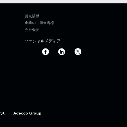
拠点情報
企業のご担当者様
会社概要
ソーシャルメディア
ンス
Adecco Group